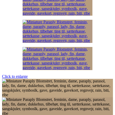
Click to enlarge