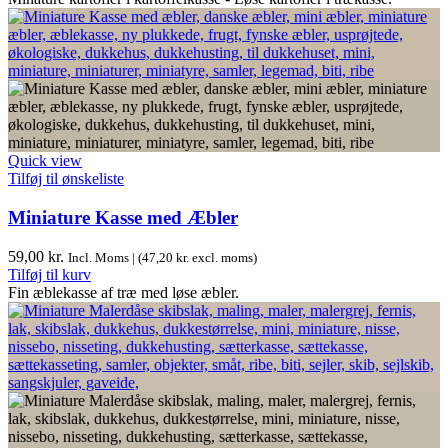
Quick view
Tilføj til ønskeliste
Miniature Kasse med Æbler
59,00
kr.
Incl. Moms | (
47,20
kr.
excl. moms)
Tilføj til kurv
Fin æblekasse af træ med løse æbler.