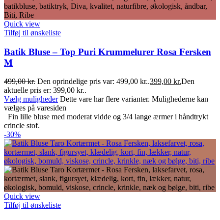
Quick view
Tilføj til ønskeliste
Batik Bluse – Top Puri Krummelurer Rosa Fersken
M
499,00
kr.
Den oprindelige pris var: 499,00 kr..
399,00
kr.
Den
aktuelle pris er: 399,00 kr..
Vælg muligheder
Dette vare har flere varianter. Mulighederne kan
vælges på varesiden
Fin lille bluse med moderat vidde og 3/4 lange ærmer i håndtrykt
crincle stof.
-30%
Quick view
Tilføj til ønskeliste