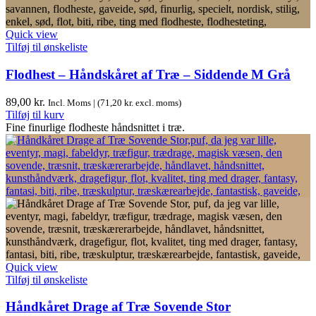
Quick view
Tilføj til ønskeliste
Flodhest – Håndskåret af Træ – Siddende M Grå
89,00
kr.
Incl. Moms | (
71,20
kr.
excl. moms)
Tilføj til kurv
Fine finurlige flodheste håndsnittet i træ.
Quick view
Tilføj til ønskeliste
Håndkåret Drage af Træ Sovende Stor