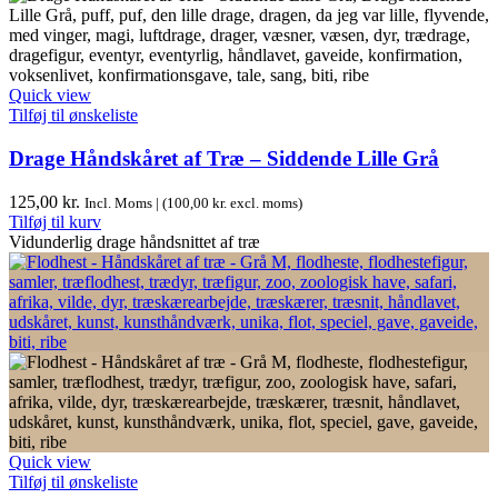
Quick view
Tilføj til ønskeliste
Drage Håndskåret af Træ – Siddende Lille Grå
125,00
kr.
Incl. Moms | (
100,00
kr.
excl. moms)
Tilføj til kurv
Vidunderlig drage håndsnittet af træ
Quick view
Tilføj til ønskeliste