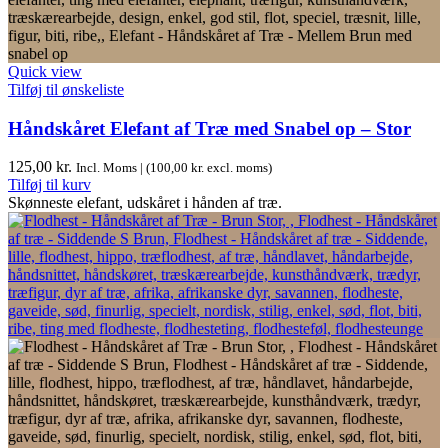
Quick view
Tilføj til ønskeliste
Håndskåret Elefant af Træ med Snabel op – Stor
125,00
kr.
Incl. Moms | (
100,00
kr.
excl. moms)
Tilføj til kurv
Skønneste elefant, udskåret i hånden af træ.