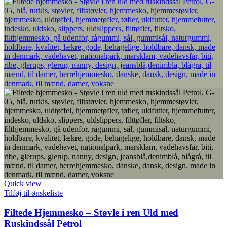
Quick view
Tilføj til ønskeliste
Filtede Hjemmesko – Støvle i ren Uld med
Ruskindssål Petrol