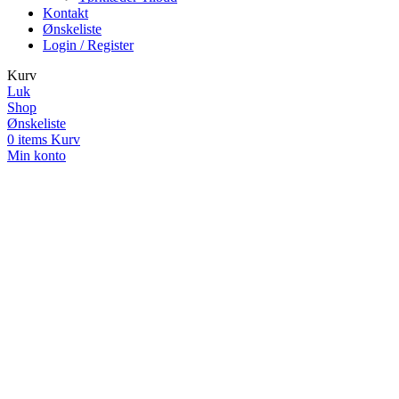
Kontakt
Ønskeliste
Login / Register
Kurv
Luk
Shop
Ønskeliste
0
items
Kurv
Min konto