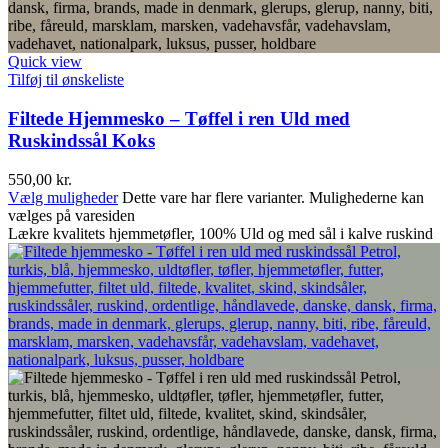
Quick view
Tilføj til ønskeliste
Filtede Hjemmesko – Tøffel i ren Uld med
Ruskindssål Koks
550,00
kr.
Vælg muligheder
Dette vare har flere varianter. Mulighederne kan
vælges på varesiden
Lækre kvalitets hjemmetøfler, 100% Uld og med sål i kalve ruskind