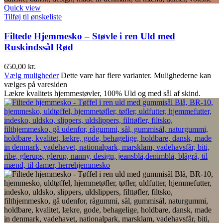
Quick view
Tilføj til ønskeliste
Filtede Hjemmesko – Støvle i ren Uld med
Ruskindssål Rød
650,00
kr.
Vælg muligheder
Dette vare har flere varianter. Mulighederne kan
vælges på varesiden
Lækre kvalitets hjemmestøvler, 100% Uld og med sål af skind.