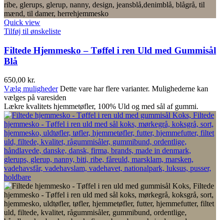
Quick view
Tilføj til ønskeliste
Filtede Hjemmesko – Tøffel i ren Uld med Gummisål
Blå
650,00
kr.
Vælg muligheder
Dette vare har flere varianter. Mulighederne kan
vælges på varesiden
Lækre kvalitets hjemmetøfler, 100% Uld og med sål af gummi.