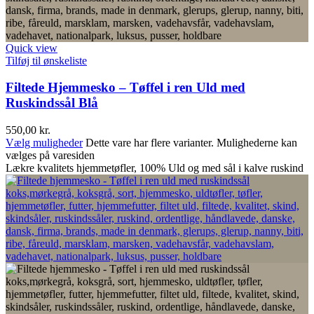
Quick view
Tilføj til ønskeliste
Filtede Hjemmesko – Tøffel i ren Uld med
Ruskindssål Blå
550,00
kr.
Vælg muligheder
Dette vare har flere varianter. Mulighederne kan
vælges på varesiden
Lækre kvalitets hjemmetøfler, 100% Uld og med sål i kalve ruskind