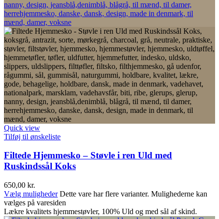
Quick view
Tilføj til ønskeliste
Filtede Hjemmesko – Støvle i ren Uld med
Ruskindssål Koks
650,00
kr.
Vælg muligheder
Dette vare har flere varianter. Mulighederne kan
vælges på varesiden
Lækre kvalitets hjemmestøvler, 100% Uld og med sål af skind.