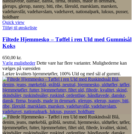
Quick view
Tilføj til ønskeliste
Filtede Hjemmesko – Tøffel i ren Uld med Gummisål
Koks
650,00
kr.
Vælg muligheder
Dette vare har flere varianter. Mulighederne kan
vælges på varesiden
Lækre kvalitets hjemmetøfler, 100% Uld og med sål af gummi.