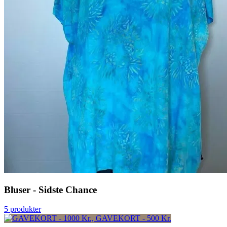
Bluser - Sidste Chance
5 produkter