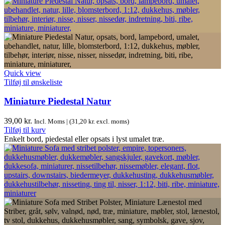
Quick view
Tilføj til ønskeliste
Miniature Piedestal Natur
39,00
kr.
Incl. Moms | (
31,20
kr.
excl. moms)
Tilføj til kurv
Enkelt bord, piedestal eller opsats i lyst umalet træ.