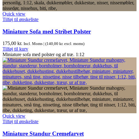
Quick view
Tilføj til ønskeliste
Miniature Sofa med Stribet Polster
175,00
kr.
Incl. Moms | (
140,00
kr.
excl. moms)
Tilføj til kurv
Miniature sofa med polster og af træ. 1:12
Quick view
Tilføj til ønskeliste
Miniature Standur Cremefarvet