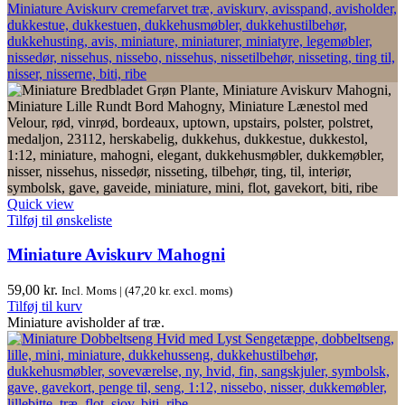
Quick view
Tilføj til ønskeliste
Miniature Aviskurv Mahogni
59,00
kr.
Incl. Moms | (
47,20
kr.
excl. moms)
Tilføj til kurv
Miniature avisholder af træ.