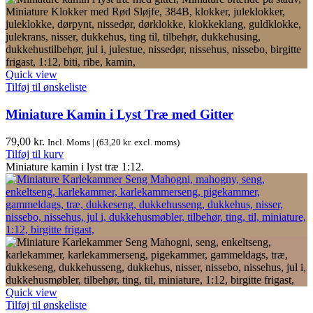
Quick view
Tilføj til ønskeliste
Miniature Kamin i Lyst Træ med Gitter
79,00
kr.
Incl. Moms | (
63,20
kr.
excl. moms)
Tilføj til kurv
Miniature kamin i lyst træ 1:12.
Quick view
Tilføj til ønskeliste