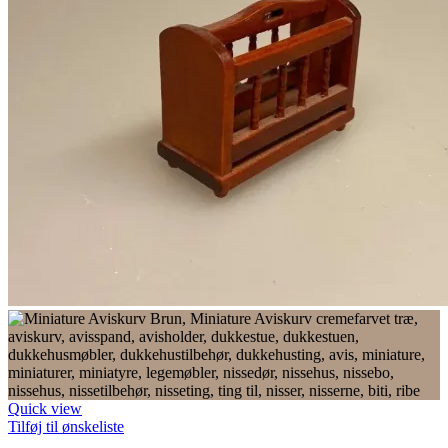
Quick view
Tilføj til ønskeliste