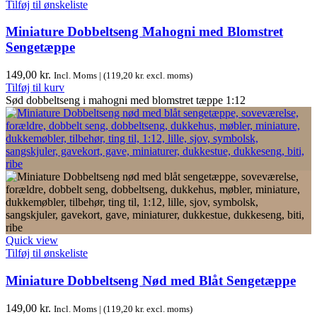
Tilføj til ønskeliste
Miniature Dobbeltseng Mahogni med Blomstret
Sengetæppe
149,00
kr.
Incl. Moms | (
119,20
kr.
excl. moms)
Tilføj til kurv
Sød dobbeltseng i mahogni med blomstret tæppe 1:12
Quick view
Tilføj til ønskeliste
Miniature Dobbeltseng Nød med Blåt Sengetæppe
149,00
kr.
Incl. Moms | (
119,20
kr.
excl. moms)