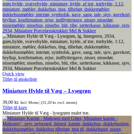
Quick view
Tilføj til ønskeliste
Miniature Hylde til Væg – Lysegrøn
39,00
kr.
Incl. Moms | (
31,20
kr.
excl. moms)
Tilføj til kurv
Miniature Hylde til Væg - lysegrønt malet træ.