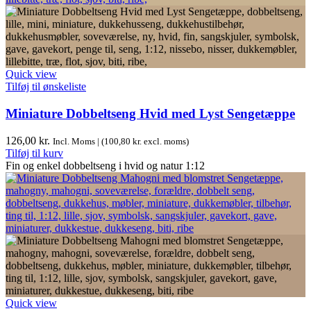
Quick view
Tilføj til ønskeliste
Miniature Dobbeltseng Hvid med Lyst Sengetæppe
126,00
kr.
Incl. Moms | (
100,80
kr.
excl. moms)
Tilføj til kurv
Fin og enkel dobbeltseng i hvid og natur 1:12
Quick view