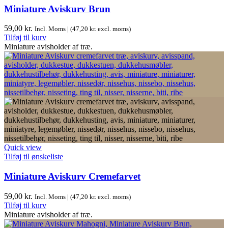
Miniature Aviskurv Brun
59,00
kr.
Incl. Moms | (
47,20
kr.
excl. moms)
Tilføj til kurv
Miniature avisholder af træ.
Quick view
Tilføj til ønskeliste
Miniature Aviskurv Cremefarvet
59,00
kr.
Incl. Moms | (
47,20
kr.
excl. moms)
Tilføj til kurv
Miniature avisholder af træ.