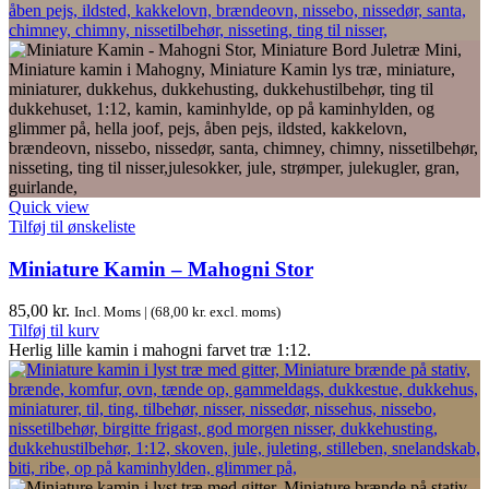
Quick view
Tilføj til ønskeliste
Miniature Kamin – Mahogni Stor
85,00
kr.
Incl. Moms | (
68,00
kr.
excl. moms)
Tilføj til kurv
Herlig lille kamin i mahogni farvet træ 1:12.