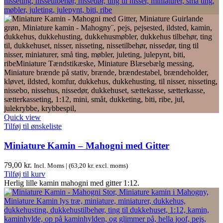
Quick view
Tilføj til ønskeliste
Miniature Kamin – Mahogni med Gitter
79,00
kr.
Incl. Moms | (
63,20
kr.
excl. moms)
Tilføj til kurv
Herlig lille kamin mahogni med gitter 1:12.