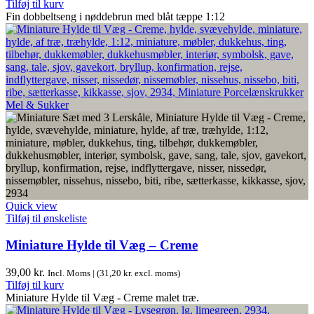
Tilføj til kurv
Fin dobbeltseng i nøddebrun med blåt tæppe 1:12
Quick view
Tilføj til ønskeliste
Miniature Hylde til Væg – Creme
39,00
kr.
Incl. Moms | (
31,20
kr.
excl. moms)
Tilføj til kurv
Miniature Hylde til Væg - Creme malet træ.