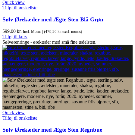
Quick view
Tilføj til ønskeliste
Sølv Ørekæder med Ægte Sten Blå Grøn
599,00
kr.
Incl. Moms | (
479,20
kr.
excl. moms)
Tilføj til kurv
Sølvørenringe - ørekæder med små fine ædelsten.
Quick view
Tilføj til ønskeliste
Sølv Ørekæder med Ægte Sten Regnbue