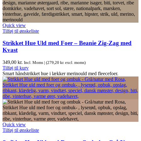
Quick view
Tilføj til ønskeliste
Strikket Hue Uld med Foer – Beanie Zig-Zag med
Kvast
349,00
kr.
Incl. Moms | (
279,20
kr.
excl. moms)
Tilføj til kurv
Smart håndstrikket hue i lækker merinould med fleecefoer.
Quick view
Tilføj til ønskeliste