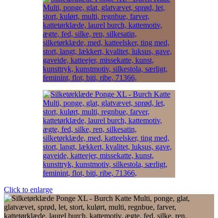
Click to enlarge