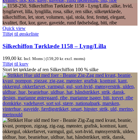
Quick view
Tilføj til ønskeliste
Silkechiffon Tørklæde 1158 – Lyng/Lilla
199,00
kr.
Incl. Moms | (
159,20
kr.
excl. moms)
Tilføj til kurv
Stort let tørklæde af ren Silkechiffon 100 % silke