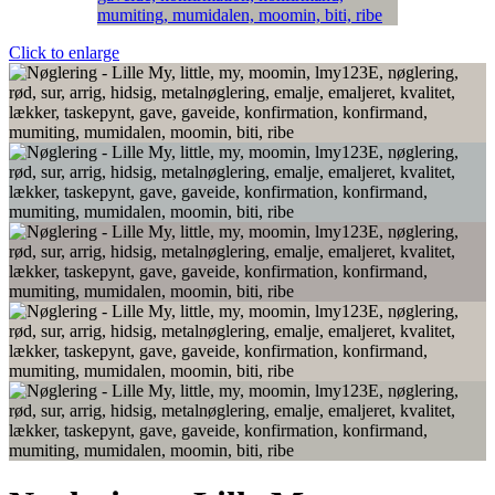
Click to enlarge