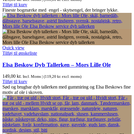
Tilføj til kurv
Fineste bogmærke med engel - skytsengel, der bringer lykke.
Quick view
Tilføj til ønskeliste
Elsa Beskow Dyb Tallerken – Mors Lille Ole
149,00
kr.
Incl. Moms | (
119,20
kr.
excl. moms)
Tilføj til kurv
Sød og brugbar dyb tallerken med gummiring og Elsa Beskows fine
motiv af ole i skoven.