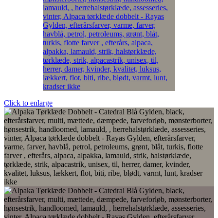
Click to enlarge