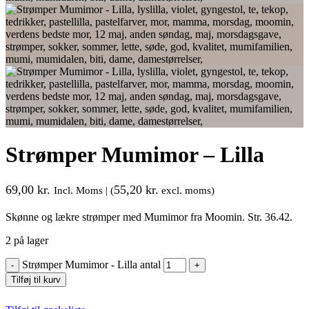
Strømper Mumimor – Lilla
69,00
kr.
55,20
kr.
Incl. Moms | (
excl. moms)
Skønne og lækre strømper med Mumimor fra Moomin. Str. 36.42.
2 på lager
Strømper Mumimor - Lilla antal
Tilføj til kurv