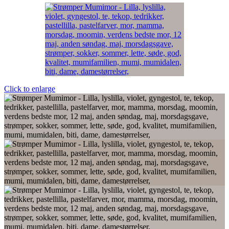
Click to enlarge