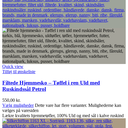
Quick view
Tilføj til ønskeliste
Filtede Hjemmesko – Tøffel i ren Uld med
Ruskindssål Petrol
550,00
kr.
Vælg muligheder
Dette vare har flere varianter. Mulighederne kan
vælges på varesiden
Lækre kvalitets hjemmetøfler, 100% Uld og med sål i kalve ruskind